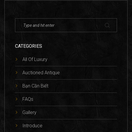
CATEGORIES
All Of Luxury
Auctioned Antique
Bạn Cần Biết
FAQs
Gallery
Introduce