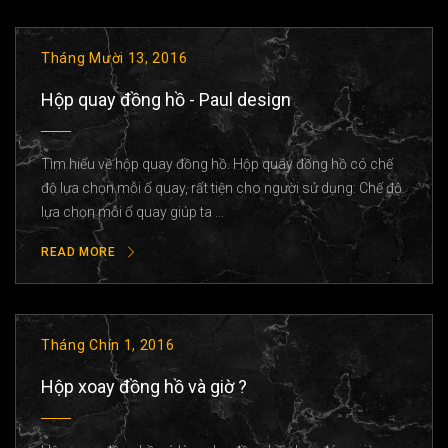
Tháng Mười 13, 2016
Hộp quay đồng hồ - Paul design
Tìm hiểu về hộp quay đồng hồ. Hộp quay đồng hồ có chế
độ lựa chọn mỗi ổ quay, rất tiện cho người sử dụng: Chế độ
lựa chọn mỗi ổ quay giúp ta ...
READ MORE
Tháng Chín 1, 2016
Hộp xoay đồng hồ và giờ ?