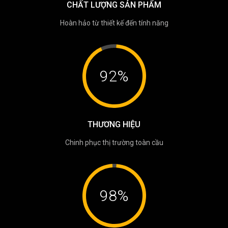
CHẤT LƯỢNG SẢN PHẨM
Hoàn hảo từ thiết kế đến tính năng
92%
THƯƠNG HIỆU
Chinh phục thị trường toàn cầu
98%