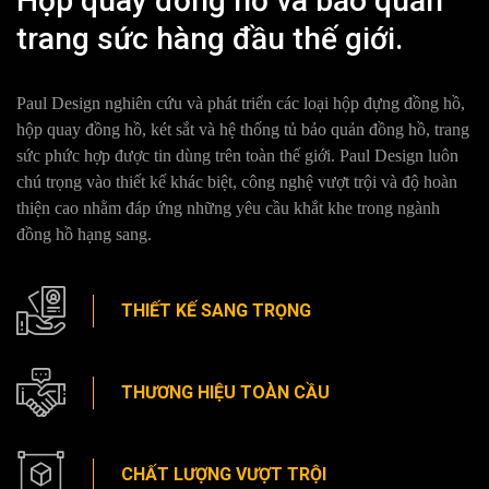
Hộp quay đồng hồ và bảo quản
trang sức hàng đầu thế giới.
Paul Design nghiên cứu và phát triển các loại hộp đựng đồng hồ,
hộp quay đồng hồ, két sắt và hệ thống tủ bảo quản đồng hồ, trang
sức phức hợp được tin dùng trên toàn thế giới. Paul Design luôn
chú trọng vào thiết kế khác biệt, công nghệ vượt trội và độ hoàn
thiện cao nhằm đáp ứng những yêu cầu khắt khe trong ngành
đồng hồ hạng sang.
THIẾT KẾ SANG TRỌNG
THƯƠNG HIỆU TOÀN CẦU
CHẤT LƯỢNG VƯỢT TRỘI