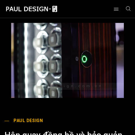
PAUL DESIGN