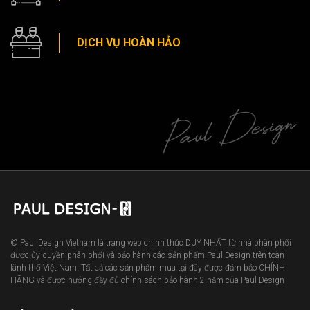
DỊCH VỤ HOÀN HẢO
© Paul Design Vietnam là trang web chính thức DUY NHẤT từ nhà phân phối
được ủy quyền phân phối và bảo hành các sản phẩm Paul Design trên toàn
lãnh thổ Việt Nam. Tất cả các sản phẩm mua tại đây được đảm bảo CHÍNH
HÃNG và được hưởng đầy đủ chính sách bảo hành 2 năm của Paul Design