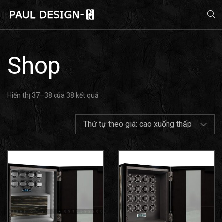
Shop
Hiển thị 37–38 của 38 kết quả